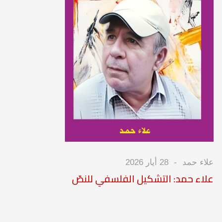
علاء حمد
28 أيار 2026
علاء حمد: التشكيل الفلسفي للنصّ