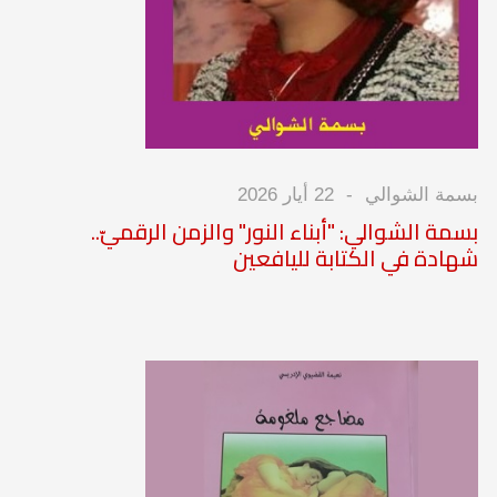
بسمة الشوالي
22 أيار 2026
بسمة الشوالي: "أبناء النور" والزمن الرقميّ..
شهادة في الكتابة لليافعين