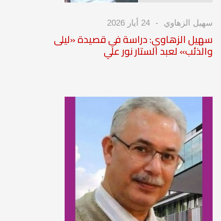
سهيل الزهاوي
24 أيار 2026
سهيل الزهاوي: دراسة في قصيدة «ليلى
والذئب» لعبد الستار نور علي