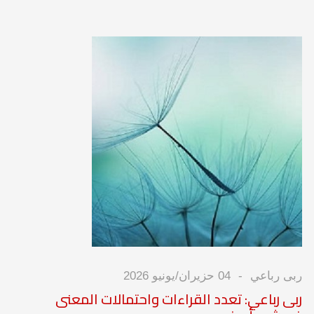
ربى رباعي
04 حزيران/يونيو 2026
ربى رباعي: تعدد القراءات واحتمالات المعنى