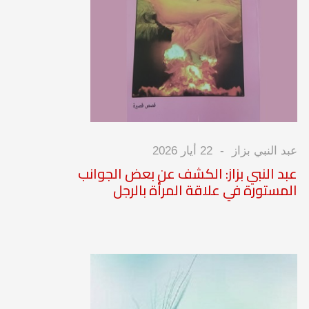
عبد النبي بزاز
22 أيار 2026
عبد النبي بزاز: الكشف عن بعض الجوانب
المستورة في علاقة المرأة بالرجل