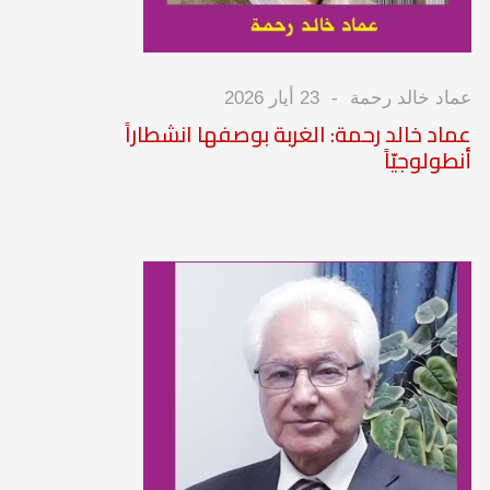
عماد خالد رحمة
23 أيار 2026
عماد خالد رحمة: الغربة بوصفها انشطاراً
أنطولوجيّاً