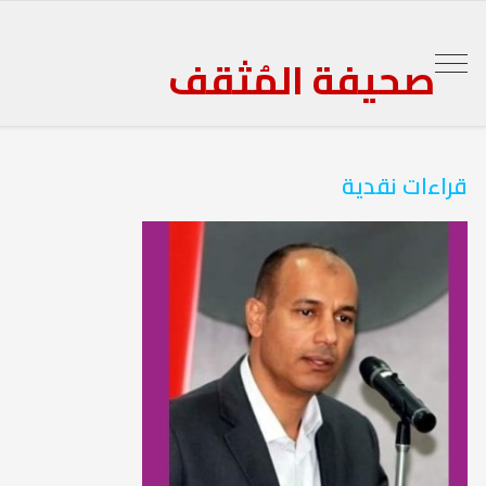
صحيفة المُثقف
قراءات نقدية