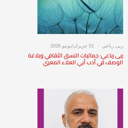
ربى رباعي
01 حزيران/يونيو 2026
ربى رباعي: جماليات النسق الثقافي وبلاغة
الوصف في أدب أبي العلاء المعري