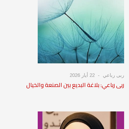
ربى رباعي
22 أيار 2026
ربى رباعي: بلاغة البديع بين الصنعة والخيال