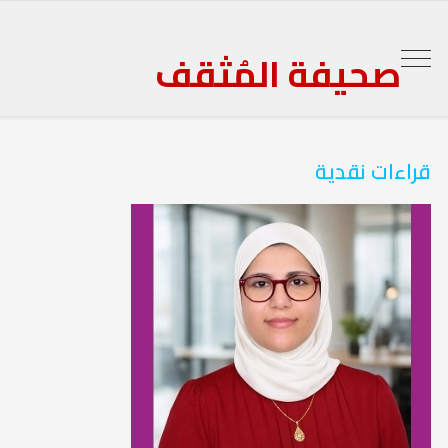
صحيفة المُثقف
قراءات نقدية