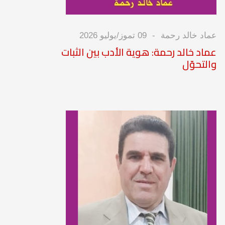
عماد خالد رحمة
09 تموز/يوليو 2026
عماد خالد رحمة: هوية الأدب بين الثبات
والتحوّل