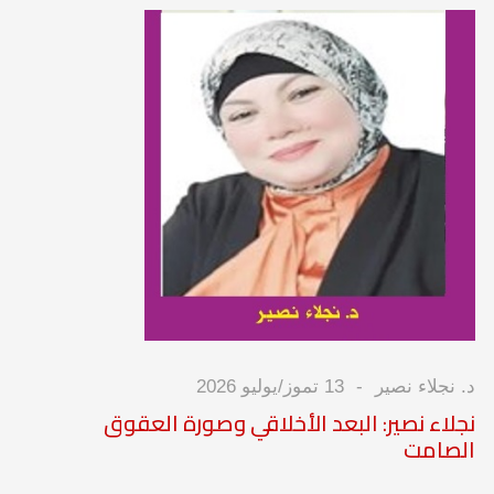
د. نجلاء نصير
13 تموز/يوليو 2026
نجلاء نصير: البعد الأخلاقي وصورة العقوق
الصامت