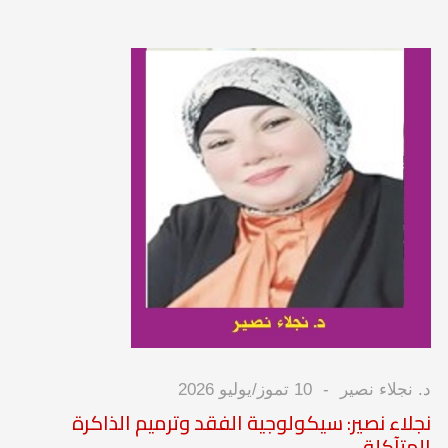
د. نجلاء نصير
10 تموز/يوليو 2026
نجلاء نصير: سيكولوجية الفقد وترميم الذاكرة
المتآكلة