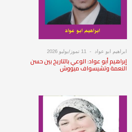
ابراهيم ابو عواد
11 تموز/يوليو 2026
إبراهيم أبو عواد: الوعي بالتاريخ بين حسن
النعمة وتشيسواف ميووش