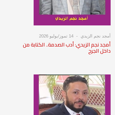
أمجد نجم الزيدي
14 تموز/يوليو 2026
أمجد نجم الزيدي: أدب الصدمة.. الكتابة من
داخل الجرح