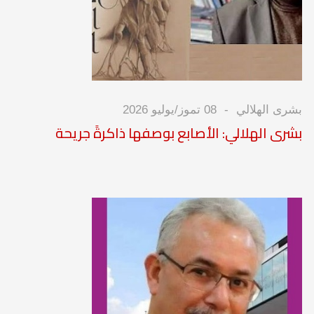
بشرى الهلالي
08 تموز/يوليو 2026
بشرى الهلالي: الأصابع بوصفها ذاكرةً جريحة