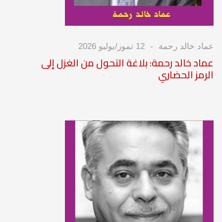
عماد خالد رحمة
12 تموز/يوليو 2026
عماد خالد رحمة: بلاغة التحول من الغزل إلى
الرمز الحضاري