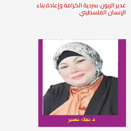
غدير الزبون: سردية الكرامة وإعادة بناء
الإنسان الفلسطيني