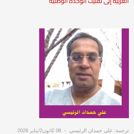
العربية إلى تفتيت الوحدة الوطنية
ترجمة: علي حمدان الرئيسي
08 كانون2/يناير 2026