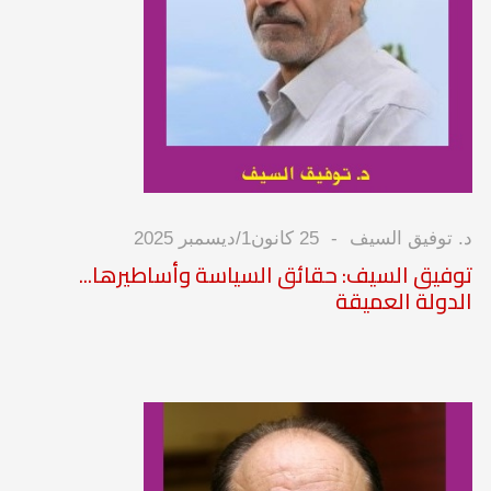
د. توفيق السيف
25 كانون1/ديسمبر 2025
توفيق السيف: حقائق السياسة وأساطيرها...
الدولة العميقة