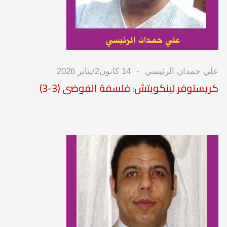
علي حمدان الرئيسي
14 كانون2/يناير 2026
كريستوفر لينكويتش: فلسفة الفوضى (3-3)