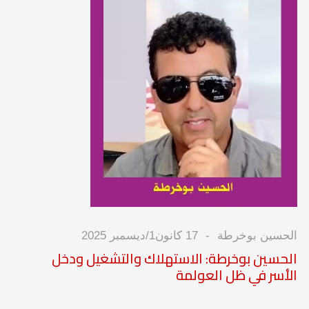
الحسين بوخرطة
17 كانون1/ديسمبر 2025
الحسين بوخرطة: الاستهلاك والتشغيل ودخل
الأسر في ظل العولمة