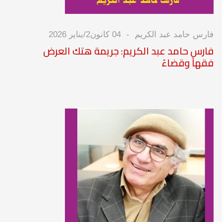
فارس حامد عبد الكريم
04 كانون2/يناير 2026
فارس حامد عبد الكريم: جريمة هتك العرض
فقهاً وقضاءً