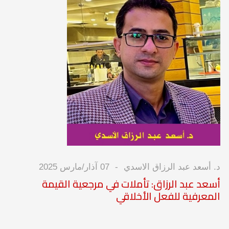
د. أسعد عبد الرزاق الاسدي
07 آذار/مارس 2025
أسعد عبد الرزاق: تأملات في مرجعية القيمة
المعرفية للفعل الأخلاقي