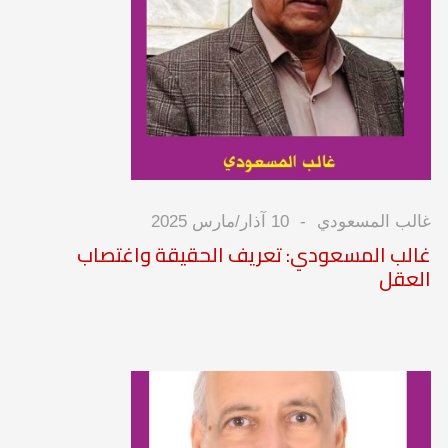
غالب المسعودي
10 آذار/مارس 2025
غالب المسعودي: تعريف الحقيقة واغتصاب
العقل