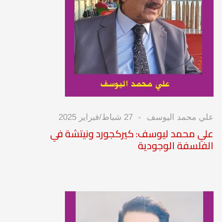
علي محمد اليوسف
27 شباط/فبراير 2025
علي محمد ليوسف: كيركجورد ونيتشة في
الفلسفة الوجودية