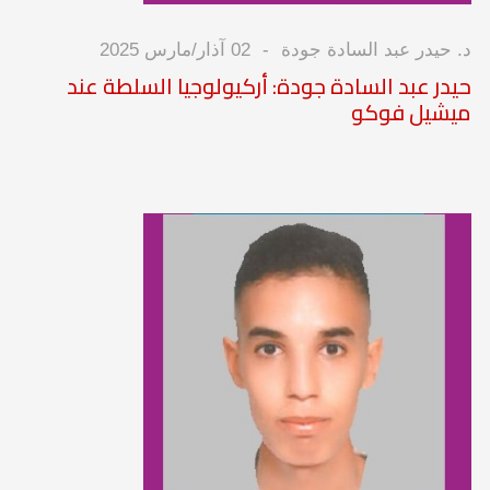
د. حيدر عبد السادة جودة
02 آذار/مارس 2025
حيدر عبد السادة جودة: أركيولوجيا السلطة عند
ميشيل فوكو