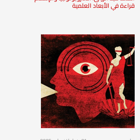
قراءة في الأبعاد العلمية