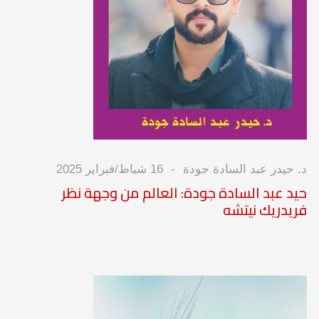
د. حيدر عبد السادة جودة
16 شباط/فبراير 2025
حيد عبد السادة جودة: العالم من وجهة نظر
فريدريك نيتشه