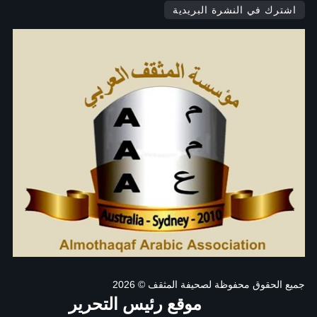
اشترك في النشرة البريدية
جميع الحقوق محفوظة لصحيفة المثقف
© 2026
موقع رئيس التحرير