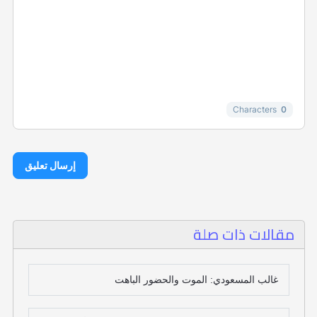
-
-
-
-
-
-
-
-
-
Characters
0
إرسال تعليق
مقالات ذات صلة
غالب المسعودي: الموت والحضور الباهت