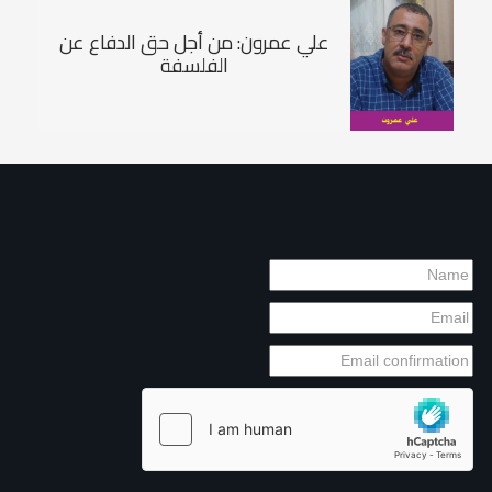
علي عمرون: من أجل حق الدفاع عن
الفلسفة