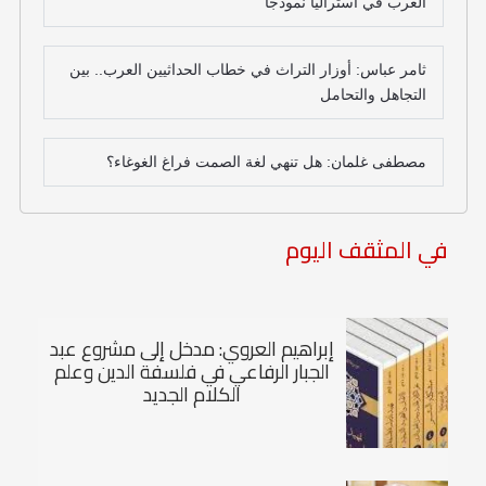
العرب في أستراليا نموذجاً
ثامر عباس: أوزار التراث في خطاب الحداثيين العرب.. بين
التجاهل والتحامل
مصطفى غلمان: هل تنهي لغة الصمت فراغ الغوغاء؟
في المثقف اليوم
إبراهيم العروي: مدخل إلى مشروع عبد
الجبار الرفاعي في فلسفة الدين وعلم
الكلام الجديد