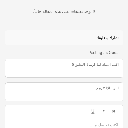
لا توجد تعليقات على هذه المقالة حالياً.
شارك بتعليقك
Posting as Guest
اكتب اسمك قبل ارسال التعليق ()
البريد الإلكتروني
-
-
-
-
-
-