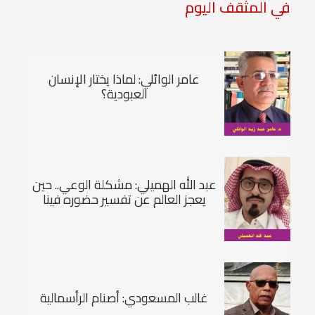
في المثقف اليوم
عامر الوائلي: لماذا يختار الإنسان
العبودية؟
عبد الله الهميلي: مشكلة الوعي.. حين
يعجز العالم عن تفسير حضوره فينا
غالب المسعودي: أصنام الرأسمالية