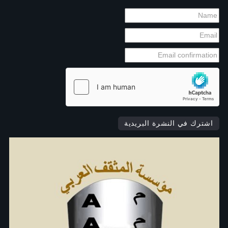
اشترك في النشرة البريدية