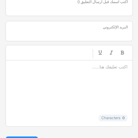
اكتب اسمك قبل ارسال التعليق ()
البريد الإلكتروني
-
-
-
-
-
-
-
-
-
-
-
-
-
-
-
Characters
0