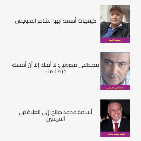
كيفهات أسعد: ايها الشاعر المتوجس
مصطفى معروفي: لا أملك إلا أن أمسك
خيط الماء
أسامة محمد صالح: إلى الغلاة في
الفريقين