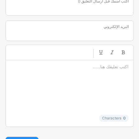
اكتب اسمك قبل ارسال التعليق ()
البريد الإلكتروني
-
-
-
-
-
-
-
-
-
-
-
-
-
-
-
Characters
0