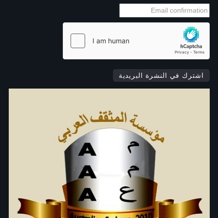
اشترك في النشرة البريدية