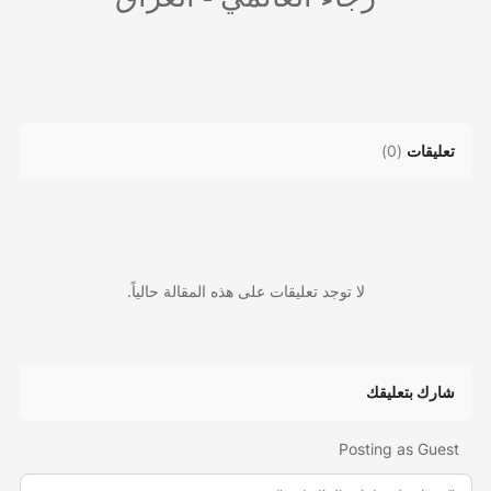
تعليقات
(
0
)
لا توجد تعليقات على هذه المقالة حالياً.
شارك بتعليقك
Posting as Guest