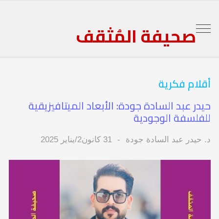
صحيفة المُثقف
أقلام فكرية
حيدر عبد السادة جودة: الأبعاد الميتافيزيقية
للفلسفة الوجودية
د. حيدر عبد السادة جودة
31 كانون2/يناير 2025