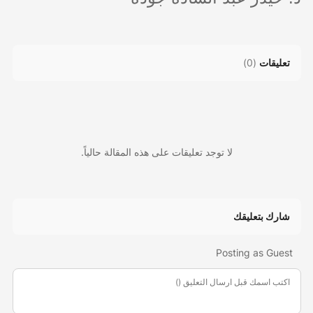
تعليقات
(
0
)
لا توجد تعليقات على هذه المقالة حالياً.
شارك بتعليقك
Posting as Guest
اكتب اسمك قبل ارسال التعليق ()