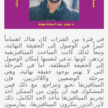
في فترة من الفترات كان هناك اهتماماً
كبيراً في الوصول إلى الحقيقة النهائية،
وتبعاً لذلك كانت المباحث الميتافيزيقية
تزدهر، كونها تدعي لنفسها إمكان الوصول
إلى الحقيقة المطلقة. أما في المرحلة
التي لا تهتم بوجود حقيقة نهائية، وهي
مرحلة الوضعيين واللاادريين، فإن
الميتافيزيقا تخبو وتتراجع، مع ذلك فمن
المشكوك فيه أن يكون من الممكن أخذ
تحريم الميتافيزيقا مأخذ الجد الكامل، ذلك
لأن الذين ينكرون الميتافيزيقا، يمارسون