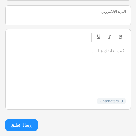
البريد الإلكتروني
-
-
-
-
-
-
-
-
-
-
-
-
-
-
-
Characters
0
إرسال تعليق