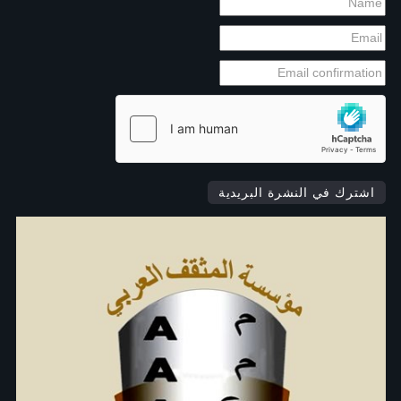
اشترك في النشرة البريدية