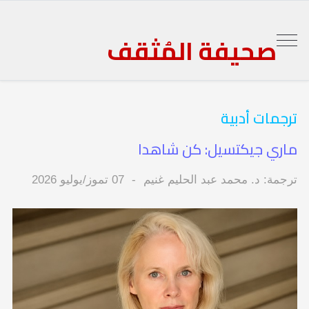
صحيفة المُثقف
ترجمات أدبية
ماري جيكتسيل: كن شاهدا
ترجمة: د. محمد عبد الحليم غنيم
07 تموز/يوليو 2026