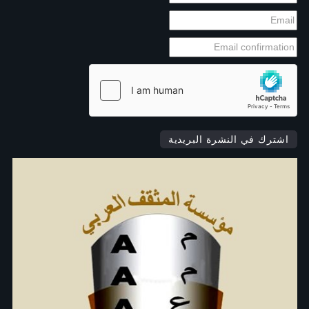
اشترك في النشرة البريدية