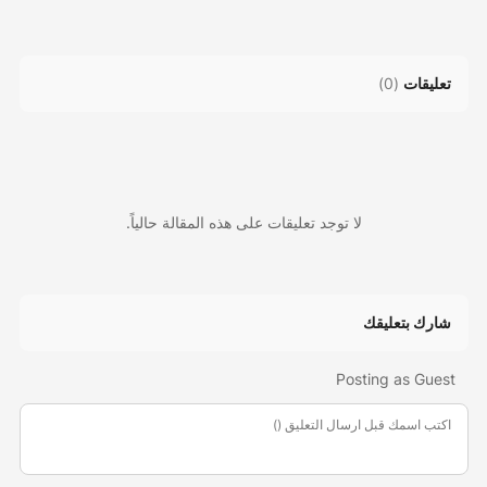
تعليقات
(
0
)
لا توجد تعليقات على هذه المقالة حالياً.
شارك بتعليقك
Posting as Guest
اكتب اسمك قبل ارسال التعليق ()