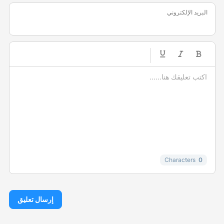
البريد الإلكتروني
-
-
-
-
-
-
-
-
-
-
-
-
-
-
-
Characters
0
إرسال تعليق