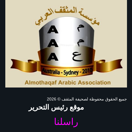
جميع الحقوق محفوظة لصحيفة المثقف
© 2026
موقع رئيس التحرير
راسلنا