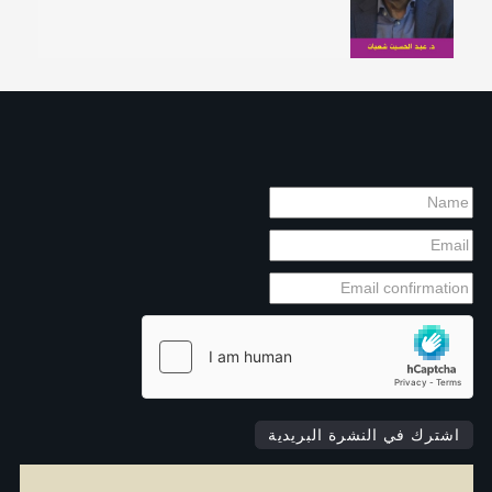
اشترك في النشرة البريدية