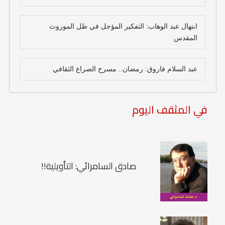
ابتهال عبد الوهاب: التفكير المؤجل في ظل الموروث
المقدس
عبد السلام فاروق: رمضان.. مسرح الصراع الثقافي
في المثقف اليوم
صادق السامرائي: التأويلية!!