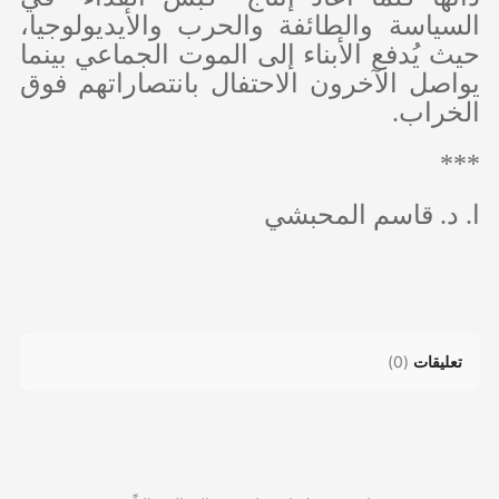
السياسة والطائفة والحرب والأيديولوجيا،
حيث يُدفع الأبناء إلى الموت الجماعي بينما
يواصل الآخرون الاحتفال بانتصاراتهم فوق
الخراب.
***
ا. د. قاسم المحبشي
تعليقات
(
0
)