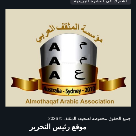
اشترك في النشرة البريدية
جميع الحقوق محفوظة لصحيفة المثقف
© 2026
موقع رئيس التحرير