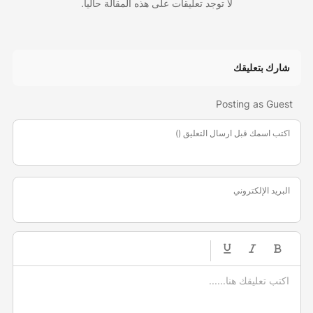
لا توجد تعليقات على هذه المقالة حالياً.
شارك بتعليقك
Posting as Guest
اكتب اسمك قبل ارسال التعليق ()
البريد الإلكتروني
-
-
-
-
-
-
-
-
-