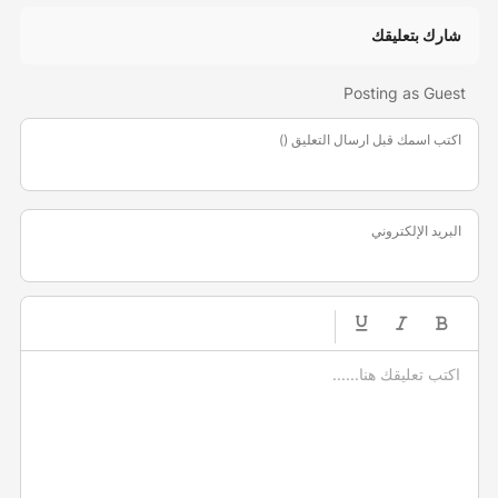
شارك بتعليقك
Posting as Guest
اكتب اسمك قبل ارسال التعليق ()
البريد الإلكتروني
-
-
-
-
-
-
-
-
-
-
-
-
-
-