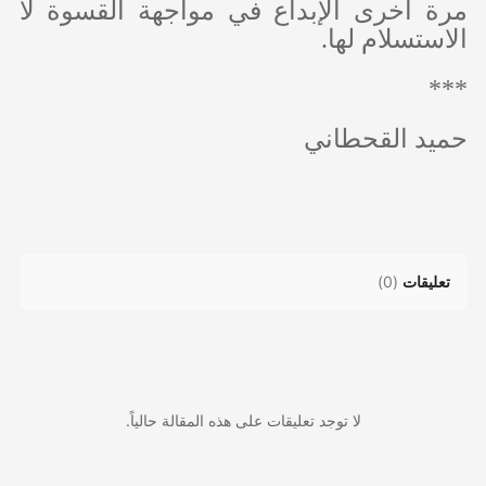
مرة أخرى الإبداع في مواجهة القسوة لا
الاستسلام لها.
***
حميد القحطاني
تعليقات
(
0
)
لا توجد تعليقات على هذه المقالة حالياً.