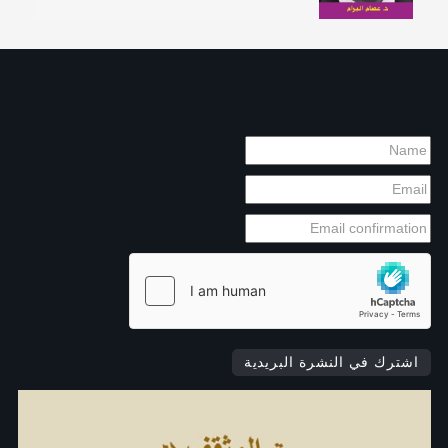
اشترك في النشرة البريدية