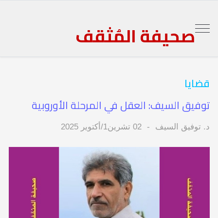
صحيفة المُثقف
قضايا
توفيق السيف: العقل في المرحلة الأوروبية
د. توفيق السيف
02 تشرين1/أكتوير 2025