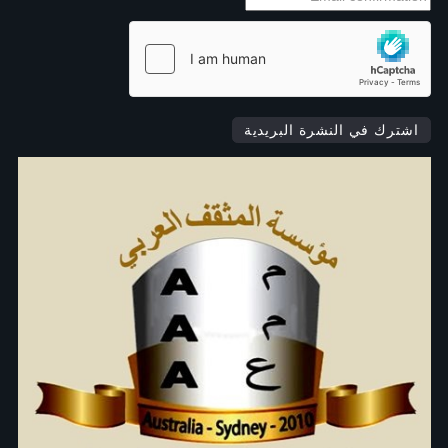
اشترك في النشرة البريدية