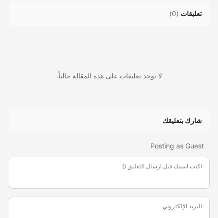
تعليقات
(
0
)
لا توجد تعليقات على هذه المقالة حالياً.
شارك بتعليقك
Posting as Guest
اكتب اسمك قبل ارسال التعليق ()
البريد الإلكتروني