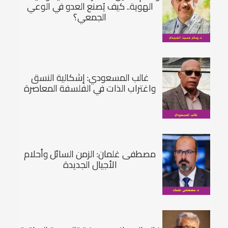
الهوية.. كيف يُصنع العدو في الوعي
الجمعي؟
غالب المسعودي: إشكالية النسق
واغتراب الذات في الفلسفة المعاصرة
مصطفى غلمان: الزمن السائل وأحلام
الأجيال الجديدة