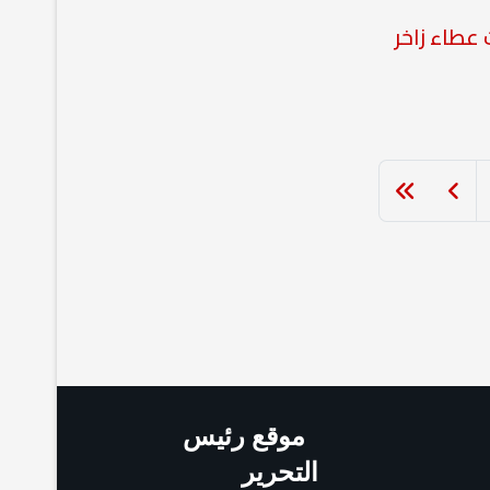
موقع رئيس
التحرير