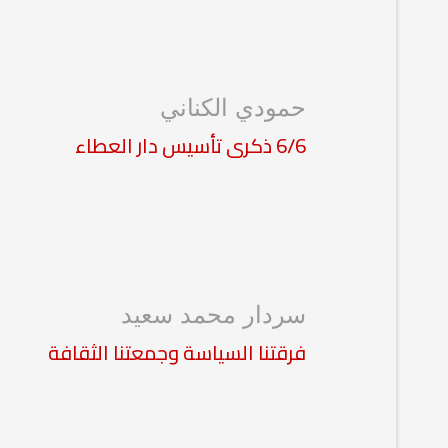
حمودي الكناني
6/6 ذكرى تأسيس دار العطاء
سردار محمد سعيد
فرقتنا السياسة وجمعتنا الثقافة