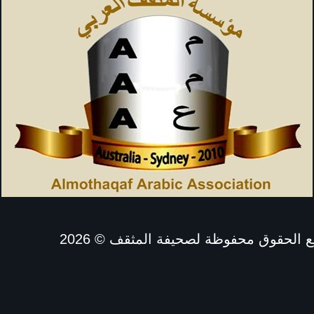
ع الحقوق محفوظة لصحيفة المثقف
© 2026