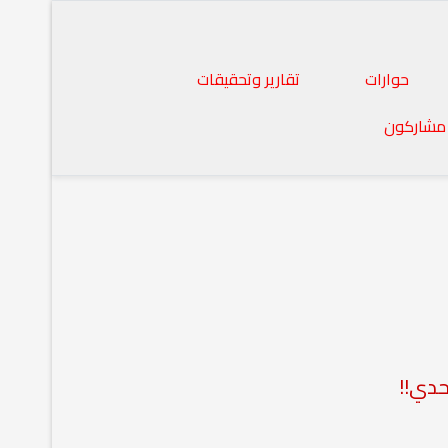
حوارات
تقارير وتحقيقات
مشاركون
حدي!!