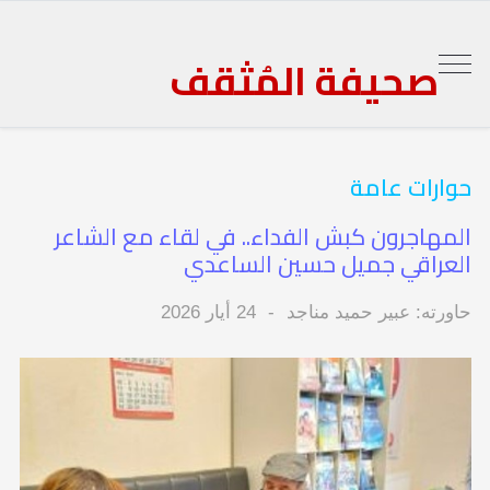
صحيفة المُثقف
حوارات عامة
المهاجرون كبش الفداء.. في لقاء مع الشاعر
العراقي جميل حسين الساعدي
حاورته: عبير حميد مناجد
24 أيار 2026