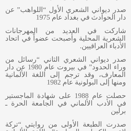
صدر ديواني الشعري الأول “اللواهب” عن
دار الحوادث في بغداد عام 1975
شاركت في العديد من المهرجانات
الشعرية المحلية وأصبحت عضواً في اتحاد
الأدباء العراقيين.
صدر ديواني الشعري الثاني “رسائل من
وراء الحدود” في بيروت عام 1980 عن دار
المعارف، وقد ترجم إلى اللغة الألمانية
ومنها إلى البولونية عام 1982
حصلت عام 1988 على شهادة الماجستير
في الأدب الألماني في الجامعة الحرة ـ
برلين
صدرت الطبعة الأولى من روايتي “تركة