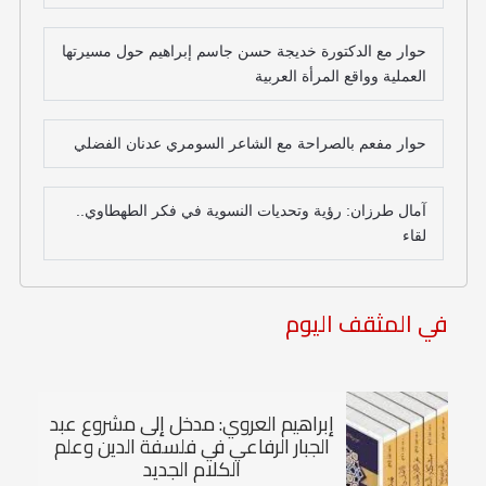
حوار مع الدكتورة خديجة حسن جاسم إبراهيم حول مسيرتها
العملية وواقع المرأة العربية
حوار مفعم بالصراحة مع الشاعر السومري عدنان الفضلي
آمال طرزان: رؤية وتحديات النسوية في فكر الطهطاوي..
لقاء
في المثقف اليوم
إبراهيم العروي: مدخل إلى مشروع عبد
الجبار الرفاعي في فلسفة الدين وعلم
الكلام الجديد