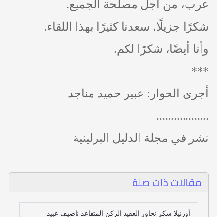
عرب، من أجل مصلحة الجميع.
شكرًا جزيلًا، سعدنا كثيرًا بهذا اللقاء.
وأنا أيضًا، شكرًا لكم.
***
أجرى الحوار: عبير حميد مناجد
..................
نشر في مجلة الدليل البرلينية
مقالات ذات صلة
أورنيلا سكر تحاور العقيد الركن المتقاعد ناصيف عبيد