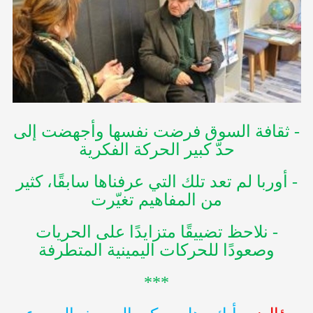
- ثقافة السوق فرضت نفسها وأجهضت إلى
حدّ كبير الحركة الفكرية
- أوربا لم تعد تلك التي عرفناها سابقًا، كثير
من المفاهيم تغيّرت
- نلاحظ تضييقًا متزايدًا على الحريات
وصعودًا للحركات اليمينية المتطرفة
***