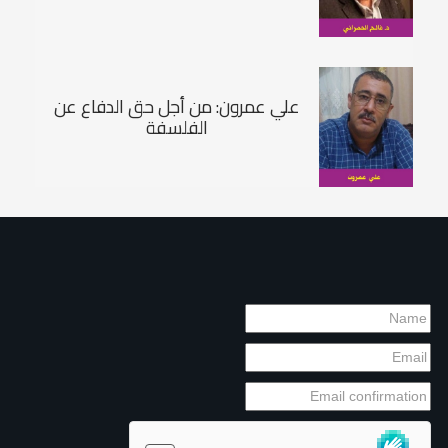
علي عمرون: من أجل حق الدفاع عن
الفلسفة