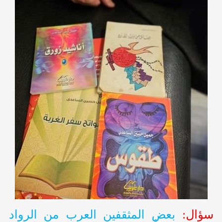
سؤال:
بعض المثقفين العرب من الرواد