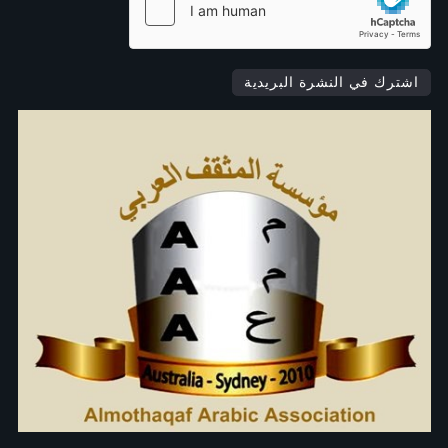
اشترك في النشرة البريدية