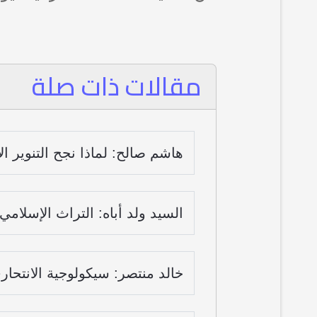
مقالات ذات صلة
هاشم صالح: لماذا نجح التنوير 
السيد ولد أباه: التراث الإسلام
خالد منتصر: سيكولوجية الانتحار