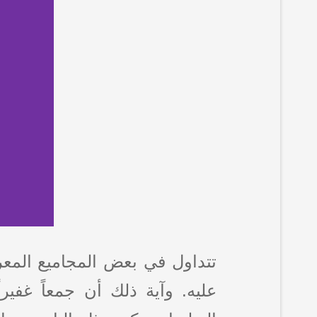
تتداول في بعض المجاميع المعرفي
عليه. وآية ذلك أن جمعاً غفيراً