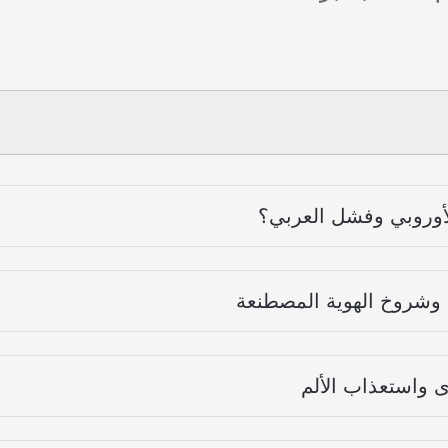
الأوروبي وفشل العربي؟
ي وشروخ الهوية المصطنعة
ى واستعذاب الألم