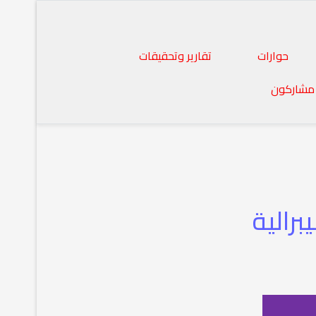
حوارات
تقارير وتحقيقات
مشاركون
رالية