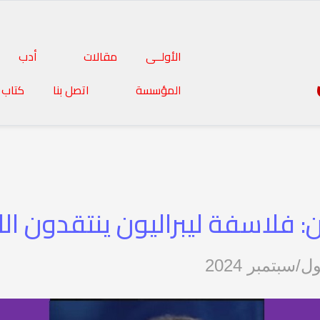
الأولــى
مقالات
أدب
المؤسسة
اتصل بنا
كتاب 
فلاسفة ليبراليون ينتقدون الليب