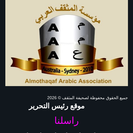
جميع الحقوق محفوظة لصحيفة المثقف
© 2026
موقع رئيس التحرير
راسلنا