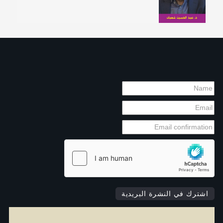
اشترك في النشرة البريدية