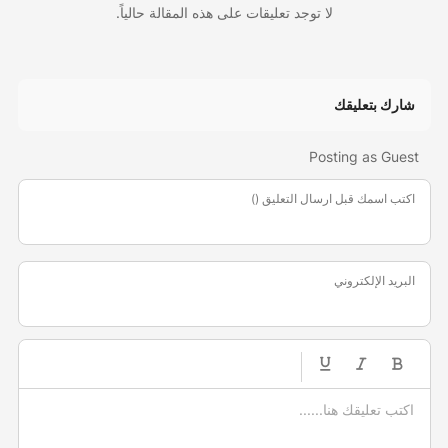
لا توجد تعليقات على هذه المقالة حالياً.
شارك بتعليقك
Posting as Guest
اكتب اسمك قبل ارسال التعليق ()
البريد الإلكتروني
-
-
-
-
-
-
-
-