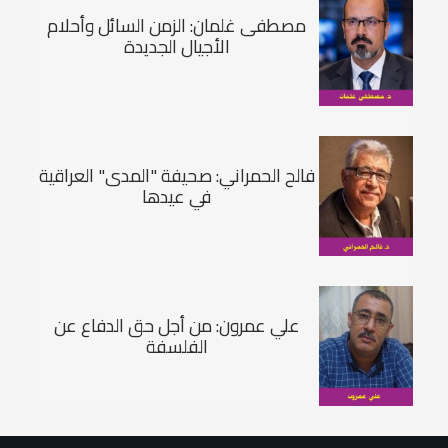
مصطفى غلمان: الزمن السائل وأحلام
الأجيال الجديدة
فالح الحمراني: صحيفة "المدى" العراقية
في عيدها
علي عمرون: من أجل حق الدفاع عن
الفلسفة