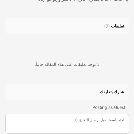
تعليقات
(
0
)
لا توجد تعليقات على هذه المقالة حالياً.
شارك بتعليقك
Posting as Guest
اكتب اسمك قبل ارسال التعليق ()