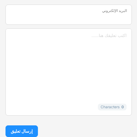
البريد الإلكتروني
Characters
0
إرسال تعليق