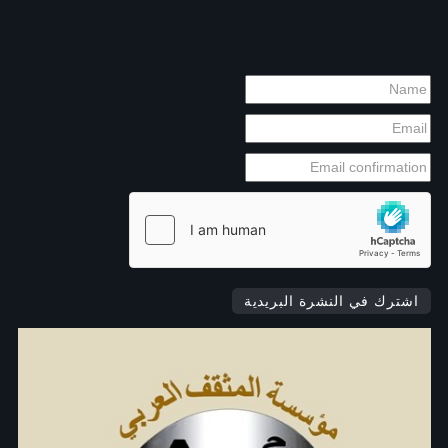
اشترك في النشرة البريدية