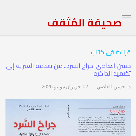
صحيفة المُثقف
قراءة في كتاب
حسن العاصي: جراح السرد.. من صدمة الغيرية إلى
تضميد الذاكرة
د. حسن العاصي
02 حزيران/يونيو 2026