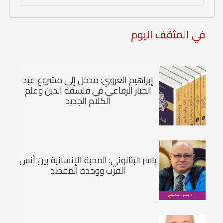
في المثقف اليوم
إبراهيم العروي: مدخل إلى مشروع عبد
الجبار الرفاعي في فلسفة الدين وعلم
الكلام الجديد
ياسر البتانوني: المحبة الإنسانية بين أنس
القرب ووحدة المقصد