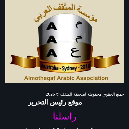
جميع الحقوق محفوظة لصحيفة المثقف
© 2026
موقع رئيس التحرير
راسلنا