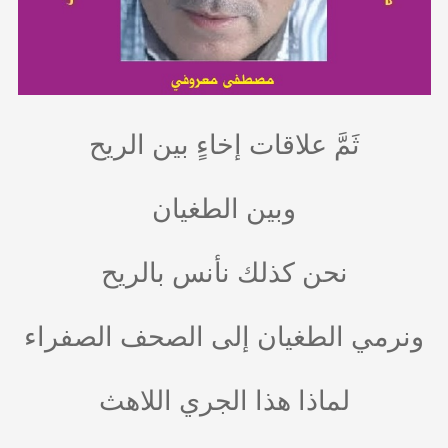
ثَمَّ علاقات إخاءٍ بين الريح
وبين الطغيان
نحن كذلك نأنس بالريح
ونرمي الطغيان إلى الصحف الصفراء
لماذا هذا الجري اللاهث