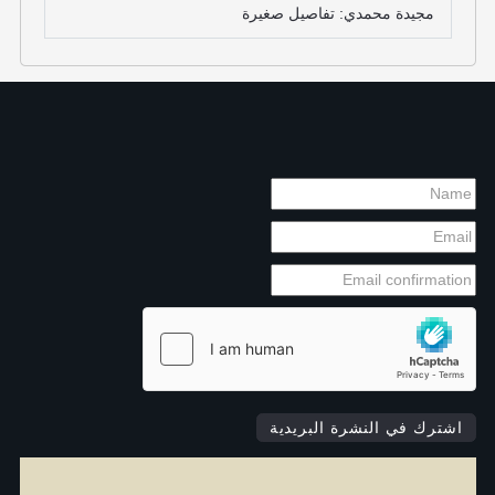
مجيدة محمدي: تفاصيل صغيرة
اشترك في النشرة البريدية