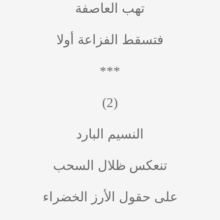
تهب العاصفة
فتسقط الفزاعة أولا
***
(2)
النسيم البارد
تنعكس ظلال السحب
على حقول الأرز الخضراء