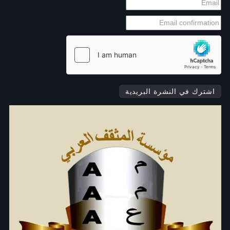
اشترك في النشرة البريدية