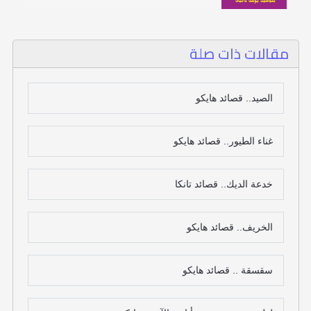
مقالات ذات صلة
الصيد.. قصائد هايكو
غناء الطيور.. قصائد هايكو
خدعة الديك.. قصائد تانكا
الخريف.. قصائد هايكو
سقسقة .. قصائد هايكو