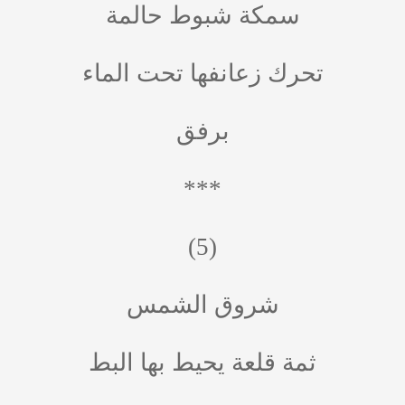
سمكة شبوط حالمة
تحرك زعانفها تحت الماء
برفق
***
(5)
شروق الشمس
ثمة قلعة يحيط بها البط