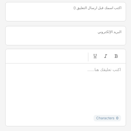
اكتب اسمك قبل ارسال التعليق ()
البريد الإلكتروني
-
-
-
-
-
-
-
-
-
-
-
-
-
-
-
Characters
0