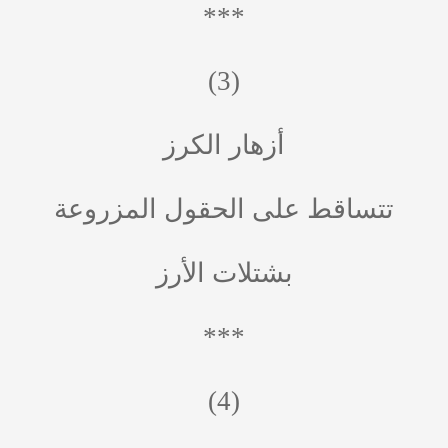
***
(3)
أزهار الكرز
تتساقط على الحقول المزروعة
بشتلات الأرز
***
(4)