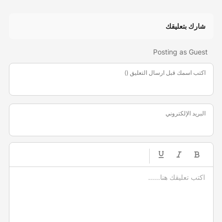
شارك بتعليقك
Posting as Guest
اكتب اسمك قبل ارسال التعليق ()
البريد الإلكتروني
-
-
-
-
-
-
-
-
-
-
-
-