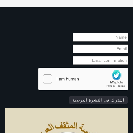
اشترك في النشرة البريدية