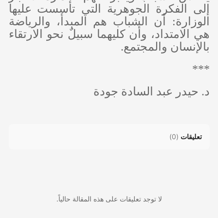
إلى الفكرة الجوهرية التي تأسست عليها
الوزارة: أن الشباب هم المبدأ، والرياضة
هي الامتداد، وأن كليهما سبيلٌ نحو الارتقاء
بالإنسان والمجتمع.
***
د. حيدر عبد السادة جودة
تعليقات
(
0
)
لا توجد تعليقات على هذه المقالة حالياً.