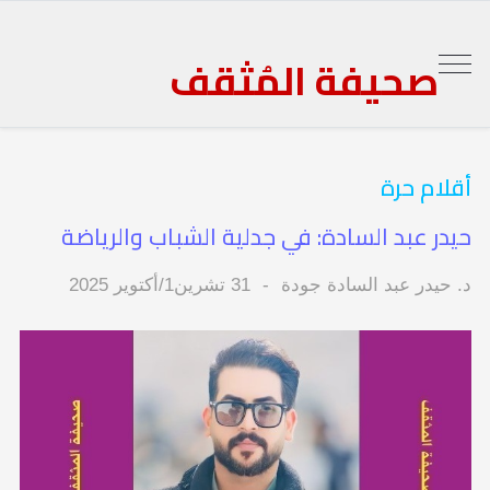
صحيفة المُثقف
أقلام حرة
حيدر عبد السادة: في جدلية الشباب والرياضة
د. حيدر عبد السادة جودة
31 تشرين1/أكتوير 2025