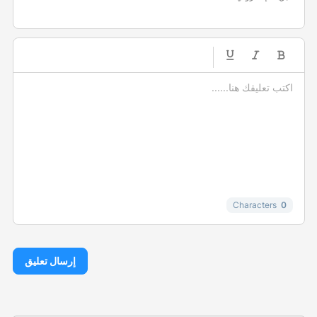
-
-
-
-
-
-
-
-
-
-
-
-
-
-
-
Characters
0
إرسال تعليق