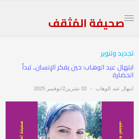
صحيفة المُثقف
تجديد وتنوير
ابتهال عبد الوهاب: حين يفكر الإنسان.. تبدأ
الحضارة
ابتهال عبد الوهاب
02 تشرين2/نوفمبر 2025