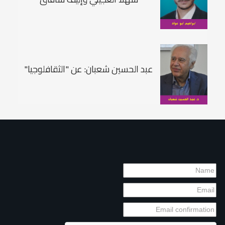
عبد الحسين شعبان: عن "الثقافلوجيا"