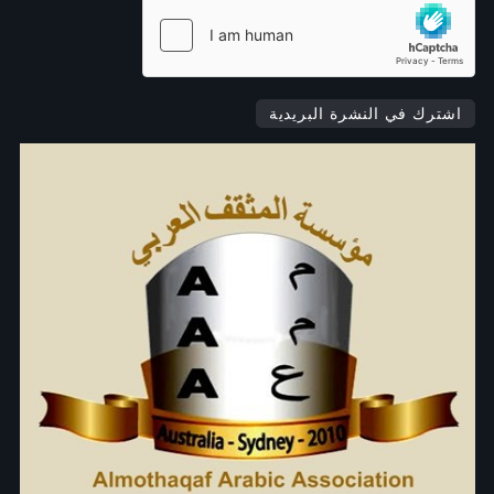
اشترك في النشرة البريدية