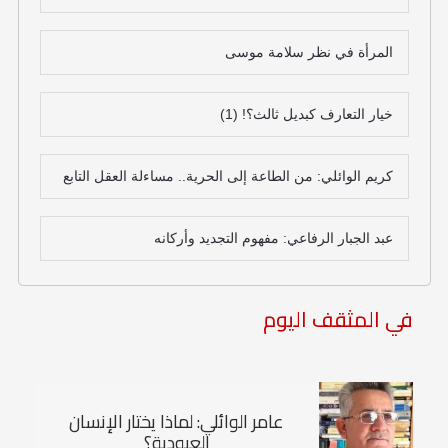
المرأة في نظر سلامة موسى
خيار التعارف كبديل ثالث؟! (1)
كريم الوائلي: من الطاعة إلى الحرية.. مساءلة العقل التابع
عبد الجبار الرفاعي: مفهوم التجديد وأركانه
في المثقف اليوم
عامر الوائلي: لماذا يختار الإنسان
العبودية؟