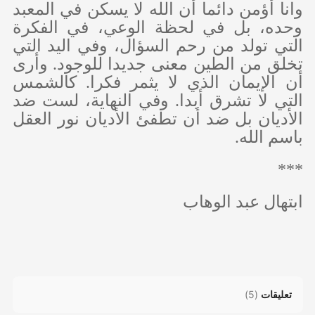
وانا أؤمن دائما أن الله لا يسكن في المعبد
وحده، بل في لحظة الوعي، في الفكرة
التي تولد من رحم السؤال، وفي اليد التي
تخلق من الطين معنى جديدا للوجود. وأرى
أن الإيمان الذي لا يثمر فكرا. كالشمس
التي لا تشرق أبدا. وفي النهاية، لست ضد
الأديان بل ضد أن تطفئ الأديان نور العقل
باسم الله.
***
ابتهال عبد الوهاب
تعليقات
(
5
)