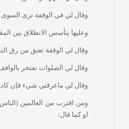
وقال لي في الوقفة ترى السوى بمب
وعليها يتأسس الانطلاق بين المقا
وقال لي الوقفة تعتق من رق الدني
وقال لي الصلوات تفتخر بالواقف ك
وقال لي ماعرفني شيء فإن كاد أن
ومن اقترب من العالمين (الناس
او كما قال: