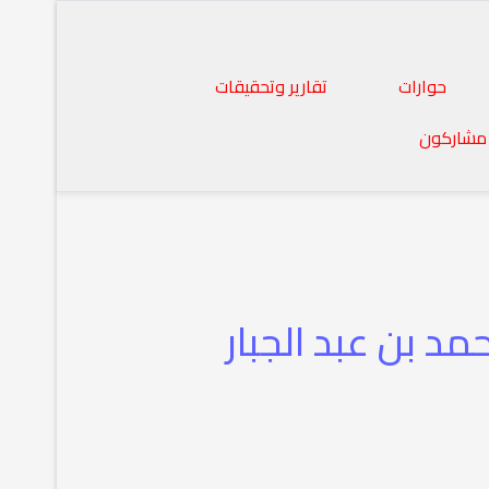
حوارات
تقارير وتحقيقات
مشاركون
د بن عبد الجبار