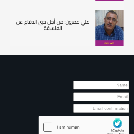
علي عمرون: من أجل حق الدفاع عن
الفلسفة