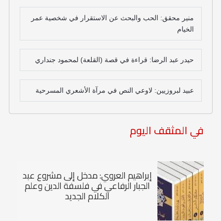
منير محقق: الحب والبحث عن الاستقرار في شخصية عمر
الخيام
حيدر عبد الرضا: قراءة في قصة (القلعة) لمحمود جنداري
عبيد لبروزيين: لاوعي النص في مرآة الأشعري المسرحية
في المثقف اليوم
إبراهيم العروي: مدخل إلى مشروع عبد
الجبار الرفاعي في فلسفة الدين وعلم
الكلام الجديد