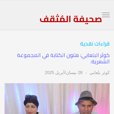
صحيفة المُثقف
قراءات نقدية
كوثر البلعابي: هتون الكتابة في المجموعة
الشعرية:
كوثر بلعابي
28 نيسان/أبريل 2025