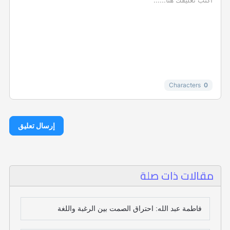
-
-
-
-
-
-
-
-
-
-
Characters
0
إرسال تعليق
مقالات ذات صلة
فاطمة عبد الله: احتراق الصمت بين الرغبة واللغة