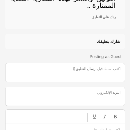
الممتازة ..
ردك على التعليق
شارك بتعليقك
Posting as Guest
اكتب اسمك قبل ارسال التعليق ()
البريد الإلكتروني
-
-
-
-
-