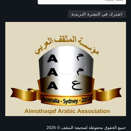
اشترك في النشرة البريدية
جميع الحقوق محفوظة لصحيفة المثقف
© 2026