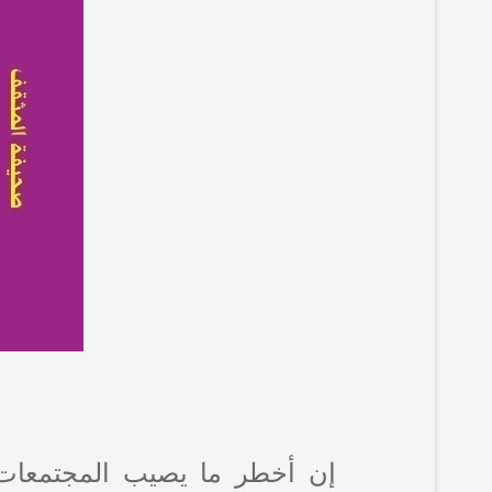
إن أخطر ما يصيب المجتمعات ل