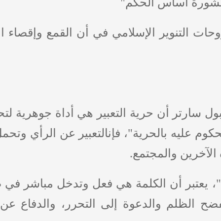
المشورة أساس الحكم"
ات التنوير الإسلامي في أن القمع وإقصاء الآخ
ل سارتر أن حرية التعبير هي أداة جوهرية لت
كوم عليه بالحرية"، فإنالتعبير عن الرأي وتحم
 الآخرين والمجتمع.
، يعتبر أن الكلمة هي فعل وتدخل مباشر في ص
ضح الظلم والدعوة إلى التحرر، والدفاع عن قض