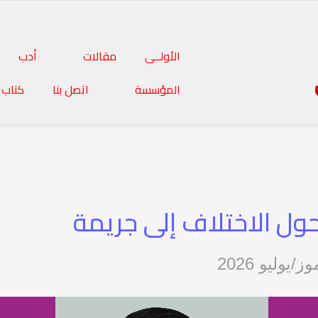
الأولــى
مقالات
أدب
المؤسسة
اتصل بنا
كتاب 
ول الاختلاف إلى جريمة