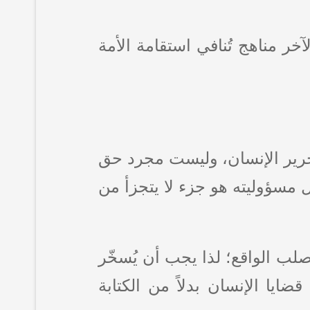
ر مناهج تُنافي استقامة الأمة
حرير الإنسان، وليست مجرد حق
ل مسؤوليته هو جزء لا يتجزأ من
لب الواقع؛ لذا يجب أن يُسخّر
ايا الإنسان بدلاً من الكتابة