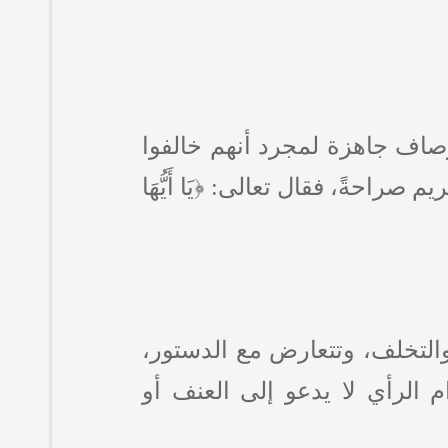
أوصاف جاهزة لمجرد أنهم خالفوا
راحةً، فقال تعالى: ﴿يَا أَيُّهَا
والتخلف، وتتعارض مع الدستور،
م الرأي لا يدعو إلى العنف أو