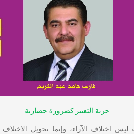
حرية التعبير كضرورة حضارية
يس اختلاف الآراء، وإنما تحويل الاختلاف إ