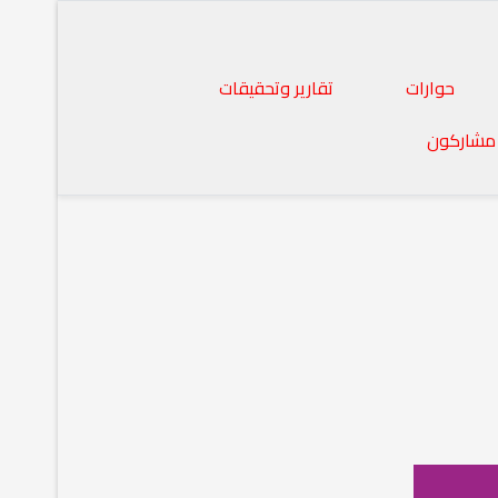
حوارات
تقارير وتحقيقات
مشاركون