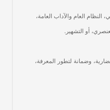
 النظام العام والآداب العامة،
عنصري، أو التشهير.
ضارية، وضمانة لتطور المعرفة،