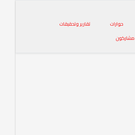
حوارات
تقارير وتحقيقات
مشاركون