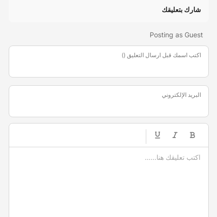
شارك بتعليقك
Posting as Guest
اكتب اسمك قبل ارسال التعليق ()
البريد الإلكتروني
-
-
-
-
-
-
-
-
-
-
-
-
-
-
-