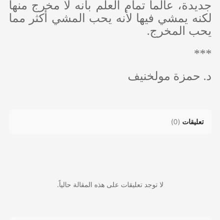
جديدة، عالماً تمام العلم بأنه لا مخرج منها
لكنه يمشي فيها لأنه يحب المشي أكثر مما
يحب المخرج.
***
د. حمزة مولخنيف
تعليقات
(
0
)
لا توجد تعليقات على هذه المقالة حالياً.