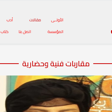
الأولــى
مقالات
أدب
المؤسسة
اتصل بنا
كتاب 
مقاربات فنية وحضارية