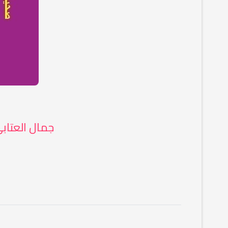
جمال العتابي