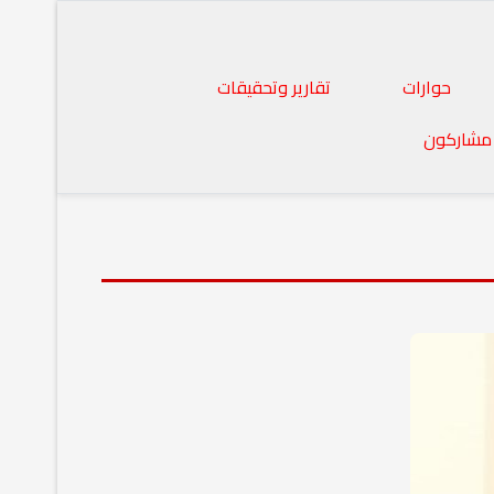
حوارات
تقارير وتحقيقات
مشاركون