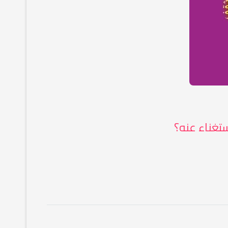
ستغناء عنه؟