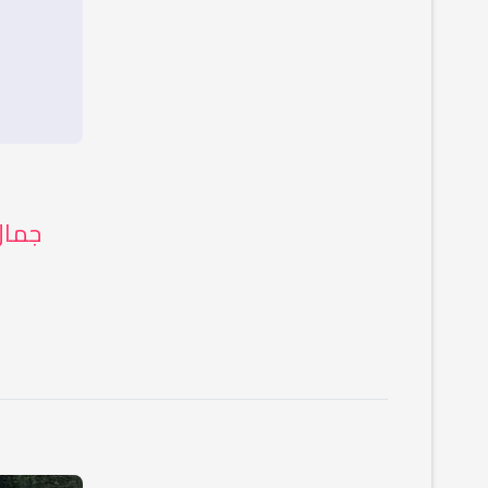
جمال 