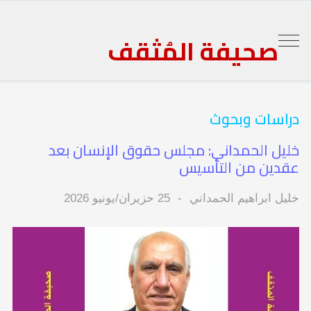
صحيفة المُثقف
دراسات وبحوث
خليل الحمداني: مجلس حقوق الإنسان بعد
عقدين من التأسيس
خليل ابراهيم الحمداني
25 حزيران/يونيو 2026