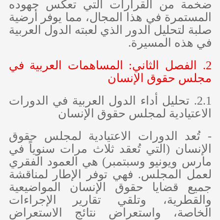
ضخمة من القرارات التي تعكس جهوده
المستمرة في هذا المجال، مما يوفر أرضية
صلبة لتحليل الدور الذي لعبته الدول العربية
في هذه المسيرة.
2. الفصل الثاني: المساهمات العربية في
مجلس حقوق الإنسان
2.1. تحليل أداء الدول العربية في الدورات
الاعتيادية لمجلس حقوق الإنسان
- تُعد الدورات الاعتيادية لمجلس حقوق
الإنسان (التي تُعقد ثلاث مرات سنوياً في
مارس ويونيو وسبتمبر) هي العمود الفقري
لعمل المجلس. فهي توفر الإطار لمناقشة
جميع قضايا حقوق الإنسان المواضيعية
والقطرية، وتلقي تقارير الإجراءات
الخاصة، واستعراض نتائج الاستعراض