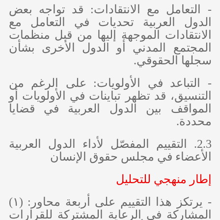
- التعامل مع الانتقادات: قد تواجه بعض
الدول العربية تحديات في التعامل مع
الانتقادات الموجهة إليها من قبل منظمات
المجتمع المدني أو الدول الأخرى بشأن
سجلها الحقوقي.
- التباعد في الأولويات: على الرغم من
التنسيق، قد تظهر تباينات في الأولويات أو
المواقف بين الدول العربية في قضايا
محددة.
2.3. التقييم المفصّل لأداء الدول العربية
الأعضاء في مجلس حقوق الإنسان
إطار منهجي للتحليل
- يرتكز هذا التقييم على أربعة محاور: (١)
المشاركة في الرعاية المشتركة للقرارات