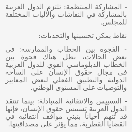
- المشاركة المنتظمة: تلتزم الدول العربية
بالمشاركة في النقاشات والآليات المختلفة
للمجلس.
نقاط يمكن تحسينها والتحديات:
- الفجوة بين الخطاب والممارسة: في
بعض الحالات، تظل هناك فجوة بين
الخطاب الدبلوماسي القوي للدول العربية
في مجال حقوق الإنسان على الساحة
الدولية والتطبيق الفعلي لبعض المعايير
والتوصيات على المستوى الوطني.
- التسييس والانتقائية المتبادلة: بينما تنتقد
الدول العربية تسييس حقوق الإنسان، فإنها
قد تُتهم أحياناً بتبني مواقف انتقائية في
القضايا القطرية، مما يؤثر على مصداقيتها.