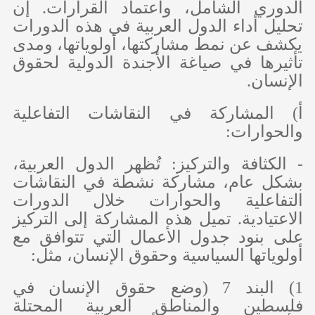
الدوري الشامل، واعتماد القرارات. إن
تحليل أداء الدول العربية في هذه الدورات
يكشف عن نمط مشاركتها، أولوياتها، ومدى
تأثيرها في صياغة الأجندة الدولية لحقوق
الإنسان.
‌أ) المشاركة في النقاشات التفاعلية
والحوارات:
- الكثافة والتركيز: تُظهر الدول العربية،
بشكل عام، مشاركة نشطة في النقاشات
التفاعلية والحوارات خلال الدورات
الاعتيادية. تميل هذه المشاركة إلى التركيز
على بنود جدول الأعمال التي تتوافق مع
أولوياتها السياسية وحقوق الإنسان، مثل:
1) البند 7 (وضع حقوق الإنسان في
فلسطين والمناطق العربية المحتلة