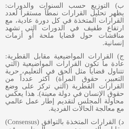
‌ب) التوزيع حسب السنوات والدورات:
يظهر تحليل القرارات نمطاً مستقراً لعدد
القرارات المتخذة في كل دورة عادية، مع
ارتفاع طفيف في الدورات التي تشهد
مناقشات حول قضايا ملحة أو أزمات
إنسانية.
‌ج) القرارات المواضيعية مقابل القطرية:
عادة ما تكون القرارات المواضيعية (التي
تتناول قضايا مثل الحق في التعليم، حرية
التعبير، حقوق المرأة) أكثر عدداً من
القرارات القطرية (التي تركز على وضع
حقوق الإنسان في دولة معينة). هذا يعكس
محاولة المجلس لتقديم إطار عمل عالمي
مع معالجة الحالات الفردية.
‌د) القرارات المتخذة بالتوافق (
Consensus
)