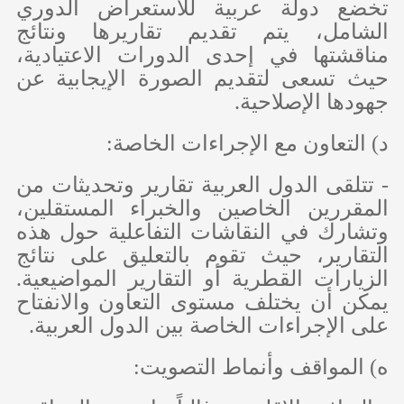
تخضع دولة عربية للاستعراض الدوري
الشامل، يتم تقديم تقاريرها ونتائج
مناقشتها في إحدى الدورات الاعتيادية،
حيث تسعى لتقديم الصورة الإيجابية عن
جهودها الإصلاحية.
‌د) التعاون مع الإجراءات الخاصة:
- تتلقى الدول العربية تقارير وتحديثات من
المقررين الخاصين والخبراء المستقلين،
وتشارك في النقاشات التفاعلية حول هذه
التقارير، حيث تقوم بالتعليق على نتائج
الزيارات القطرية أو التقارير المواضيعية.
يمكن أن يختلف مستوى التعاون والانفتاح
على الإجراءات الخاصة بين الدول العربية.
‌ه) المواقف وأنماط التصويت: