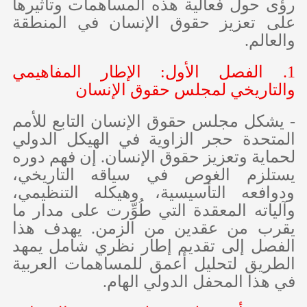
رؤى حول فعالية هذه المساهمات وتأثيرها
على تعزيز حقوق الإنسان في المنطقة
والعالم.
1. الفصل الأول: الإطار المفاهيمي
والتاريخي لمجلس حقوق الإنسان
- يشكل مجلس حقوق الإنسان التابع للأمم
المتحدة حجر الزاوية في الهيكل الدولي
لحماية وتعزيز حقوق الإنسان. إن فهم دوره
يستلزم الغوص في سياقه التاريخي،
ودوافعه التأسيسية، وهيكله التنظيمي،
وآلياته المعقدة التي طُوِّرت على مدار ما
يقرب من عقدين من الزمن. يهدف هذا
الفصل إلى تقديم إطار نظري شامل يمهد
الطريق لتحليل أعمق للمساهمات العربية
في هذا المحفل الدولي الهام.