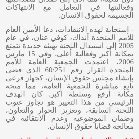
وفعاليتها في التعامل مع الانتهاكات
الجسيمة لحقوق الإنسان.
- استجابة لهذه الانتقادات، دعا الأمين العام
للأمم المتحدة آنذاك، كوفي عنان، في عام
2005 إلى استبدال اللجنة بهيئة جديدة تتمتع
بمكانة أكبر وفعالية أعلى. وفي 15 مارس
2006، اعتمدت الجمعية العامة للأمم
المتحدة القرار رقم 60/251 الذي قضى
بإنشاء مجلس حقوق الإنسان، كجهاز فرعي
تابع مباشرة للجمعية العامة، مما منحه
مكانة أرفع وسلطة أكبر. كان الهدف
الرئيسي من هذا التغيير هو تجاوز عيوب
اللجنة السابقة، وتعزيز الحوار والتعاون،
وضمان الموضوعية وعدم الانتقائية في
معالجة قضايا حقوق الإنسان.