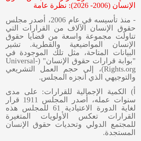
الإنسان (2006- 2026): نظرة عامة
- منذ تأسيسه في عام 2006، أصدر مجلس
حقوق الإنسان الآلاف من القرارات التي
تناولت مجموعة واسعة من قضايا حقوق
الإنسان المواضيعية والقطرية. تشير
البيانات المتاحة، مثل تلك الموجودة في
"بوابة قرارات حقوق الإنسان" (
Universal-
Rights.org
)، إلى حجم العمل التشريعي
والتوجيهي الذي أنجزه المجلس.
‌أ) الكمية الإجمالية للقرارات: على مدى
سنوات عمله، أصدر المجلس 1911 قرار
لغاية الدورة الاعتيادية 61 للمجلس هذه
القرارات تعكس الأولويات المتغيرة
للمجتمع الدولي وتحديات حقوق الإنسان
المستجدة.