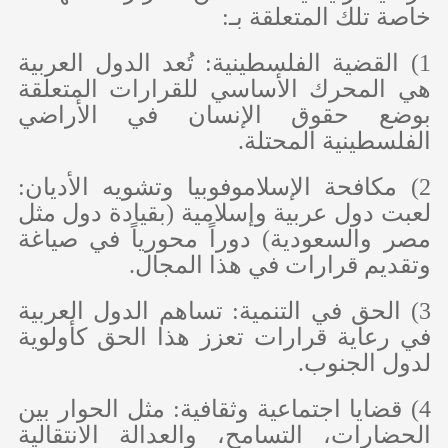
خاصة تلك المتعلقة بـ:
1) القضية الفلسطينية: تُعد الدول العربية
هي المحرك الأساسي للقرارات المتعلقة
بوضع حقوق الإنسان في الأراضي
الفلسطينية المحتلة.
2) مكافحة الإسلاموفوبيا وتشويه الأديان:
لعبت دول عربية وإسلامية (بقيادة دول مثل
مصر والسعودية) دوراً محورياً في صياغة
وتقديم قرارات في هذا المجال.
3) الحق في التنمية: تساهم الدول العربية
في رعاية قرارات تعزز هذا الحق كأولوية
لدول الجنوب.
4) قضايا اجتماعية وثقافية: مثل الحوار بين
الحضارات، التسامح، والعدالة الانتقالية