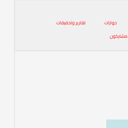
حوارات
تقارير وتحقيقات
مشاركون