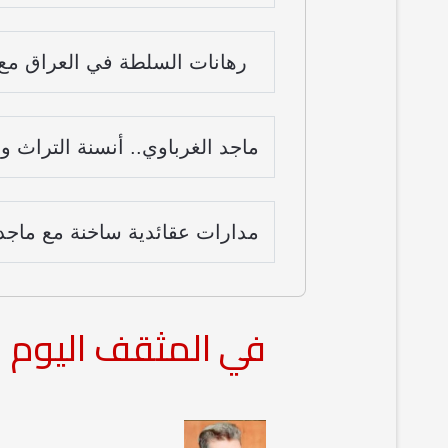
رهانات السلطة في العراق مع 
ماجد الغرباوي.. أنسنة التراث وع
مدارات عقائدية ساخنة مع ماجد 
في المثقف اليوم