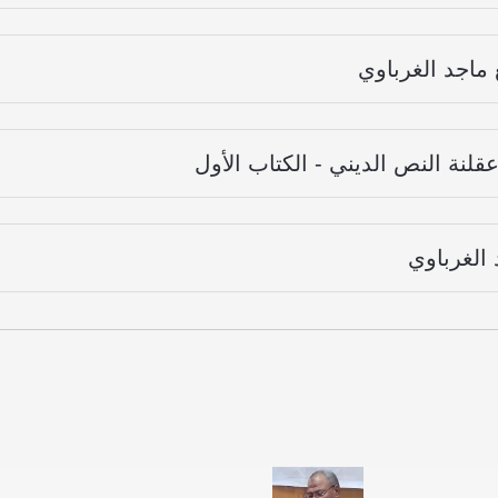
ماجد الغرباوي
قلنة النص الديني - الكتاب الأول
الغرباوي