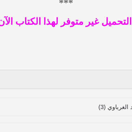
***
التحميل غير متوفر لهذا الكتاب الآن
لغرباوي (3)