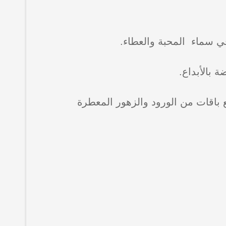
في سماء المحبة والعطاء.
 بالأبداع.
 باقات من الورود والزهور المعطرة