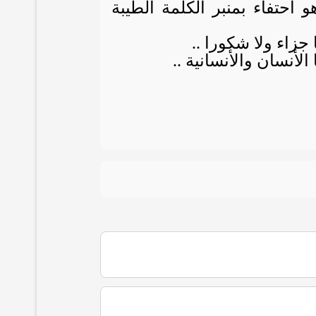
احتفاء بمنبر الكلمة الطيبة
 جزاء ولا شكورا ..
لأنسان والأنسانية ..