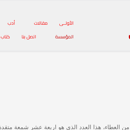
الأولــى
مقالات
أدب
المؤسسة
اتصل بنا
كتاب 
 من العطاء، هذا العدد الذي هو اربعة عشر شمعة متقدة