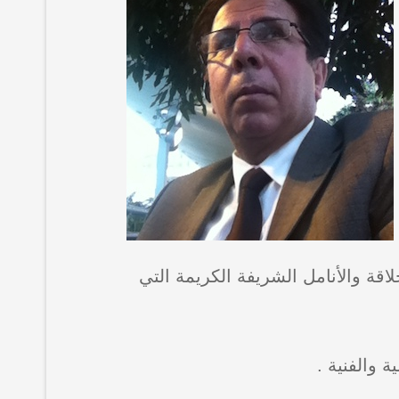
لاقة والأنامل الشريفة الكريمة التي
 والفنية .