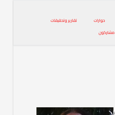
حوارات
تقارير وتحقيقات
مشاركون