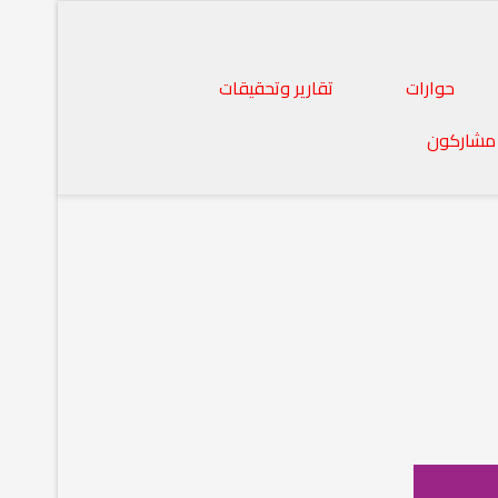
حوارات
تقارير وتحقيقات
مشاركون