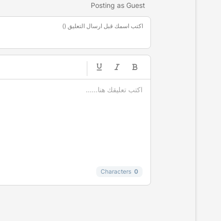
Posting as Guest
اكتب اسمك قبل ارسال التعليق ()
-
-
-
-
-
-
-
-
-
-
-
-
-
-
-
Characters
0