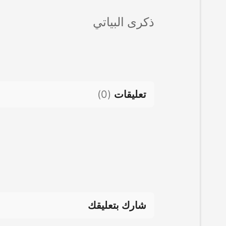
ذكرى البياتي
تعليقات
(
0
)
شارك بتعليقك