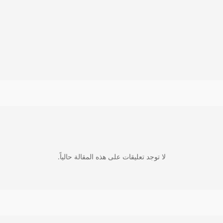
لا توجد تعليقات على هذه المقالة حالياً.