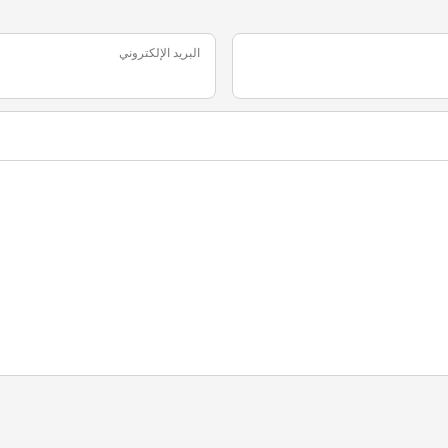
البريد الإلكتروني