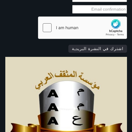
اشترك في النشرة البريدية