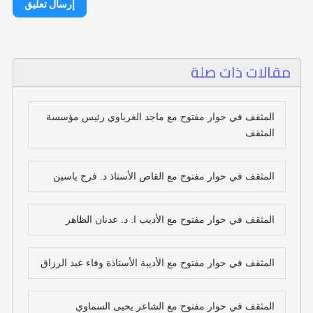
إرسال تعليق
مقالات ذات صلة
المثقف في حوار مفتوح مع ماجد الغرباوي رئيس مؤسسة
المثقف
المثقف في حوار مفتوح مع القاص الأستاذ د. فرج ياسين
المثقف في حوار مفتوح مع الأديب ا. د. عدنان الظاهر
المثقف في حوار مفتوح مع الأديبة الأستاذة وفاء عبد الرزاق
المثقف في حوار مفتوح مع الشاعر يحيى السماوي