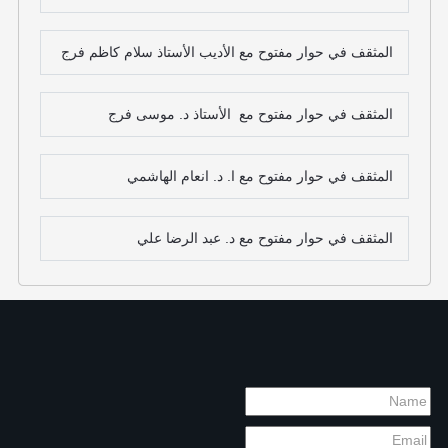
المثقف في حوار مفتوح مع الأديب الأستاذ سلام كاظم فرج
المثقف في حوار مفتوح مع الأستاذ د. موسى فرج
المثقف في حوار مفتوح مع ا. د. انعام الهاشمي
المثقف في حوار مفتوح مع د. عبد الرضا علي