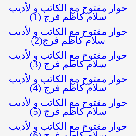
حوار مفتوح مع الكاتب والأديب
سلام كاظم فرج (1)
حوار مفتوح مع الكاتب والأديب
سلام كاظم فرج(2)
حوار مفتوح مع الكاتب والأديب
سلام كاظم فرج (3)
حوار مفتوح مع الكاتب والأديب
سلام كاظم فرج (4)
حوار مفتوح مع الكاتب والأديب
سلام كاظم فرج (5)
حوار مفتوح مع الكاتب والأديب
سلام كاظم فرج (6)