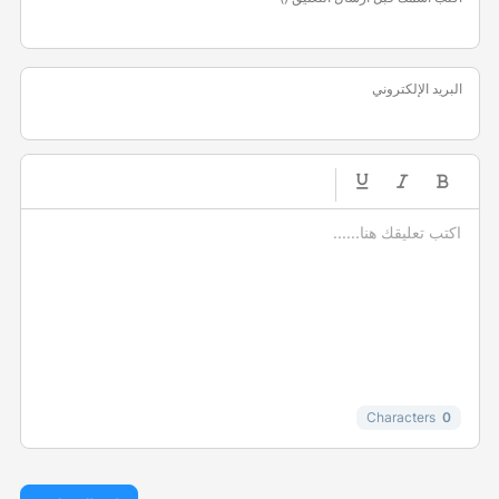
البريد الإلكتروني
-
-
-
-
-
-
-
-
-
-
-
-
-
-
-
Characters
0