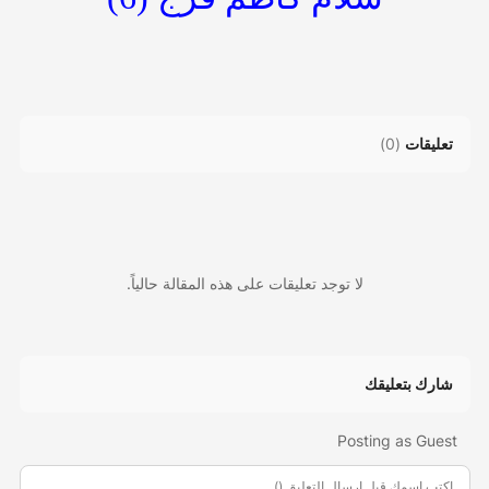
تعليقات
(
0
)
لا توجد تعليقات على هذه المقالة حالياً.
شارك بتعليقك
Posting as Guest
اكتب اسمك قبل ارسال التعليق ()