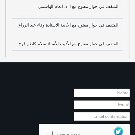
المثقف في حوار مفتوح مع ا. د. انعام الهاشمي
المثقف في حوار مفتوح مع الأديبة الأستاذة وفاء عبد الرزاق
المثقف في حوار مفتوح مع الأديب الأستاذ سلام كاظم فرج