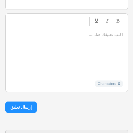
-
-
-
-
-
-
-
-
-
-
-
-
-
-
-
Characters
0
إرسال تعليق