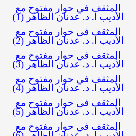
المثقف في حوار مفتوح مع
الأديب ا. د. عدنان الظاهر (1)
المثقف في حوار مفتوح مع
الأديب ا. د. عدنان الظاهر (2)
المثقف في حوار مفتوح مع
الأديب ا. د. عدنان الظاهر (3)
المثقف في حوار مفتوح مع
الأديب ا. د. عدنان الظاهر (4)
المثقف في حوار مفتوح مع
الأديب ا. د. عدنان الظاهر (5)
المثقف في حوار مفتوح مع
الأديب ا. د. عدنان الظاهر (6)