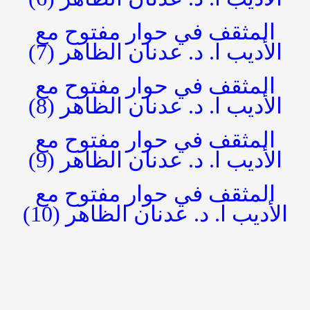
المثقف في حوار مفتوح مع
الأديب ا. د. عدنان الظاهر (7)
المثقف في حوار مفتوح مع
الأديب ا. د. عدنان الظاهر (8)
المثقف في حوار مفتوح مع
الأديب ا. د. عدنان الظاهر (9)
المثقف في حوار مفتوح مع
الأديب ا. د. عدنان الظاهر (10)