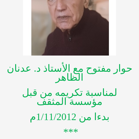
حوار مفتوح مع الأستاذ د. عدنان
الظاهر
لمناسبة تكريمه من قبل
مؤسسة المثقف
بدءا من 1/11/2012م
***