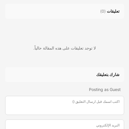
تعليقات
(
0
)
لا توجد تعليقات على هذه المقالة حالياً.
شارك بتعليقك
Posting as Guest
اكتب اسمك قبل ارسال التعليق ()
البريد الإلكتروني