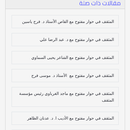
مقالات ذات صلة
المثقف في حوار مفتوح مع القاص الأستاذ د. فرج ياسين
المثقف في حوار مفتوح مع د. عبد الرضا علي
المثقف في حوار مفتوح مع الشاعر يحيى السماوي
المثقف في حوار مفتوح مع الأستاذ د. موسى فرج
المثقف في حوار مفتوح مع ماجد الغرباوي رئيس مؤسسة
المثقف
المثقف في حوار مفتوح مع الأديب ا. د. عدنان الظاهر