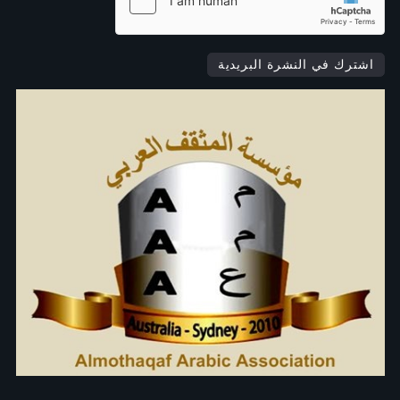
اشترك في النشرة البريدية